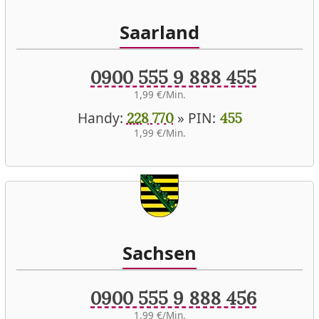
Saarland
0900 555 9 888 455
228 770
455
Sachsen
0900 555 9 888 456