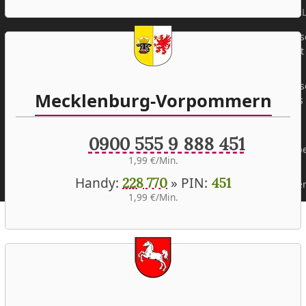
TE
Telefons
Privat
Telefons
Mecklenburg-Vorpommern
Cams
Sex
0900 555 9 888 451
Ratgeb
228 770
451
Datenschutze